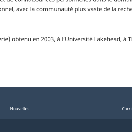
nnel, avec la communauté plus vaste de la reche
rie) obtenu en 2003, à l’Université Lakehead, à 
Nouvelles
Carr