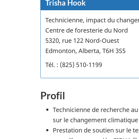
Trisha Hook
Technicienne, impact du change
Centre de foresterie du Nord
5320, rue 122 Nord-Ouest
Edmonton, Alberta, T6H 3S5
Tél. : (825) 510-1199
Profil
Technicienne de recherche au
sur le changement climatique
Prestation de soutien sur le t