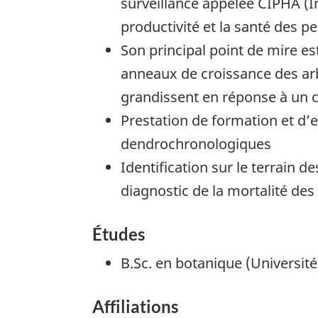
surveillance appelée
CIPHA
(I
productivité et la santé des p
Son principal point de mire e
anneaux de croissance des ar
grandissent en réponse à un c
Prestation de formation et d’e
dendrochronologiques
Identification sur le terrain d
diagnostic de la mortalité des
Études
B.Sc. en botanique (Université
Affiliations