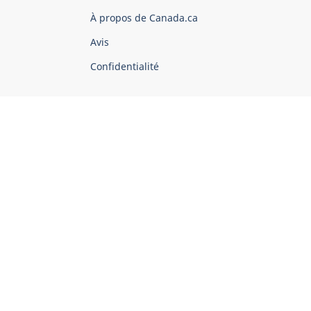
du
À propos de Canada.ca
Canada
Avis
Confidentialité