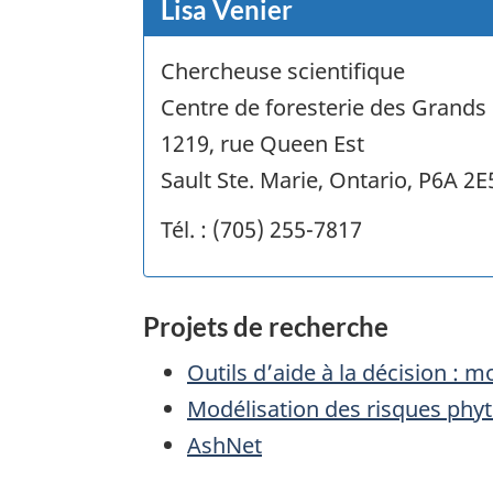
Lisa Venier
Chercheuse scientifique
Centre de foresterie des Grands
1219, rue Queen Est
Sault Ste. Marie, Ontario, P6A 2E
Tél. : (705) 255-7817
Projets de recherche
Outils d’aide à la décision :
Modélisation des risques phyt
AshNet