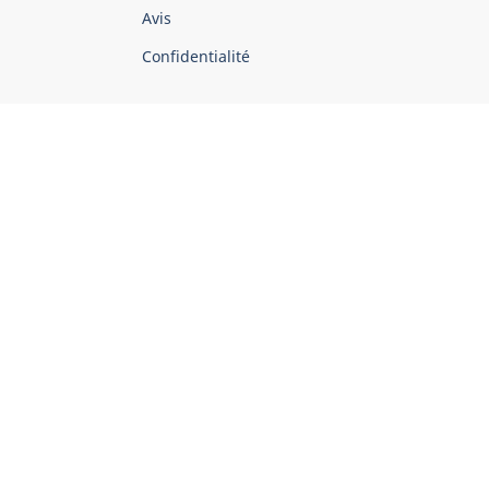
Avis
Confidentialité