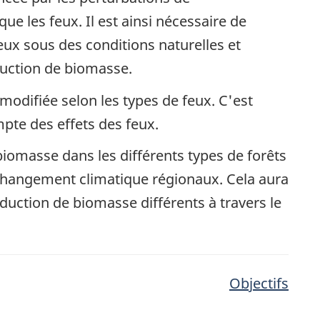
 les feux. Il est ainsi nécessaire de
ux sous des conditions naturelles et
uction de biomasse.
odifiée selon les types de feux. C'est
mpte des effets des feux.
iomasse dans les différents types de forêts
 changement climatique régionaux. Cela aura
duction de biomasse différents à travers le
Objectifs