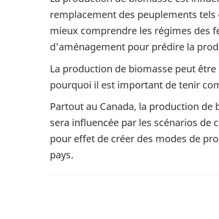
remplacement des peuplements tels que
mieux comprendre les régimes des fe
d’aménagement pour prédire la prod
La production de biomasse peut être m
pourquoi il est important de tenir co
Partout au Canada, la production de b
sera influencée par les scénarios de
pour effet de créer des modes de pro
pays.