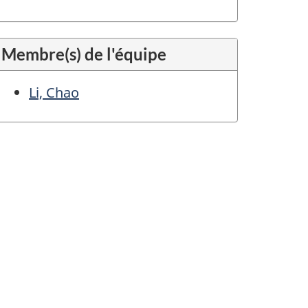
Membre(s) de l'équipe
Li, Chao